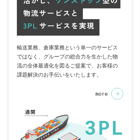
輸送業務、倉庫業務という単一のサービス
ではなく、グループの総合力を生かした物
流の全体最適化を図るご提案で、お客様の
課題解決のお手伝いをいたします。
more