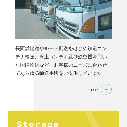
長距離輸送やルート配送をはじめ鉄道コン
テナ輸送、海上コンテナ及び航空機を用い
た国際輸送など、お客様のニーズに合わせ
てあらゆる輸送手段をご提供しています。
more
Storage