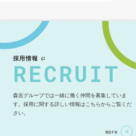
採用情報
RECRUIT
森吉グループでは一緒に働く仲間を募集していま
す。
採用に関する詳しい情報はこちらからご覧くだ
さい。
more