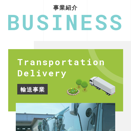
事業紹介
BUSINESS
Transportation
Delivery
輸送事業