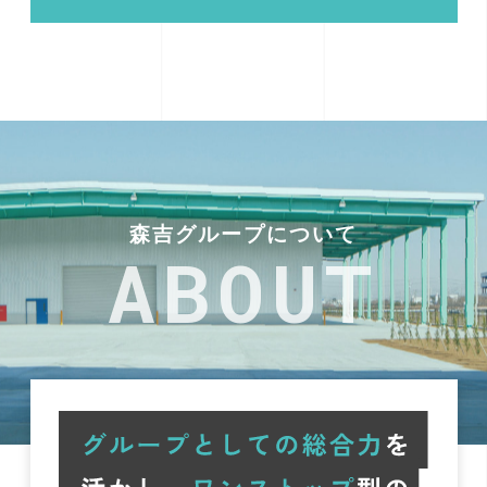
森吉グループについて
ABOUT