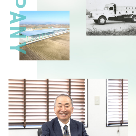
COMPANY