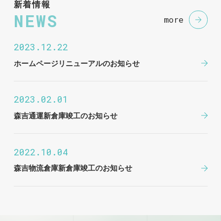
新着情報
NEWS
more
2023.12.22
ホームページリニューアルのお知らせ
2023.02.01
森吉通運新倉庫竣工のお知らせ
2022.10.04
森吉物流倉庫新倉庫竣工のお知らせ