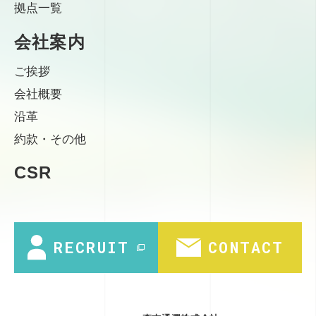
拠点一覧
会社案内
ご挨拶
会社概要
沿革
約款・その他
CSR
RECRUIT
CONTACT