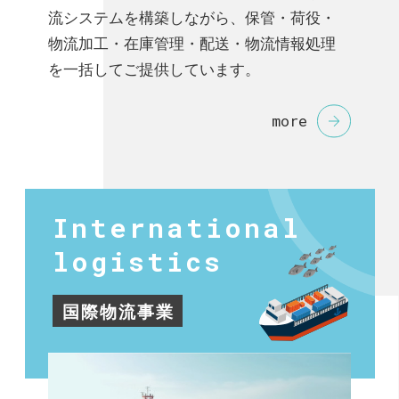
流システムを構築しながら、保管・荷役・
物流加工・在庫管理・配送・物流情報処理
を一括してご提供しています。
more
International
logistics
国際物流事業