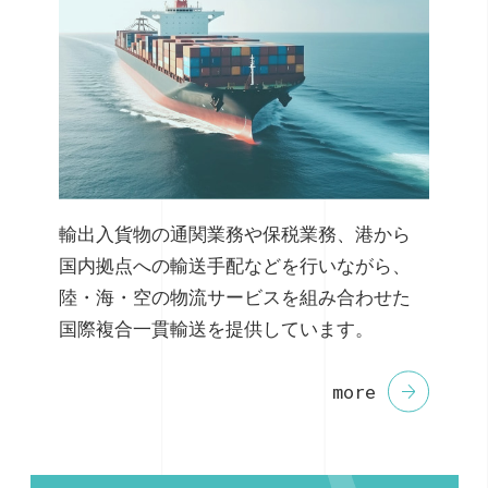
輸出入貨物の通関業務や保税業務、港から
国内拠点への輸送手配などを行いながら、
陸・海・空の物流サービスを組み合わせた
国際複合一貫輸送を提供しています。
more