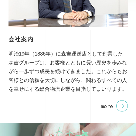
会社案内
明治19年（1886年）に森吉運送店として創業した
森吉グループは、お客様とともに長い歴史を歩みな
がら一歩ずつ成長を続けてきました。これからもお
客様との信頼を大切にしながら、関わるすべての人
を幸せにする総合物流企業を目指してまいります。
more