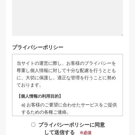
プライバシーポリシー
当サイトの運営に際し、お客様のプライバシーを
尊重し個人情報に対して十分な配慮を行うととも
に、大切に保護し、適正な管理を行うことに努め
ております。
【個人情報の利用目的】
a) お客様のご要望に合わせたサービスをご提供
するための各種ご連絡。
b) お問い合わせいただいたご質問への回答のご
プライバシーポリシーに同意
連絡。
して送信する
※必須