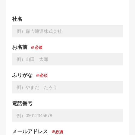
社名
お名前
※必須
ふりがな
※必須
電話番号
メールアドレス
※必須