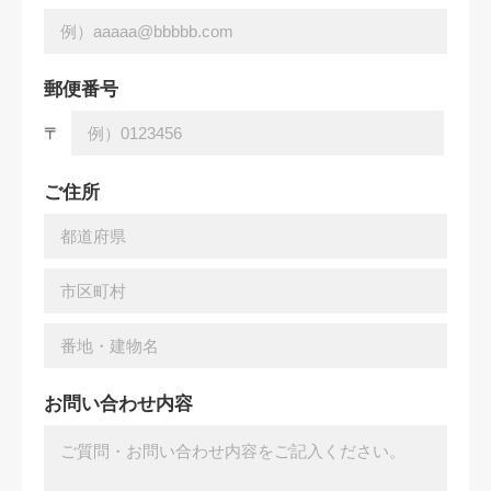
郵便番号
〒
ご住所
お問い合わせ内容