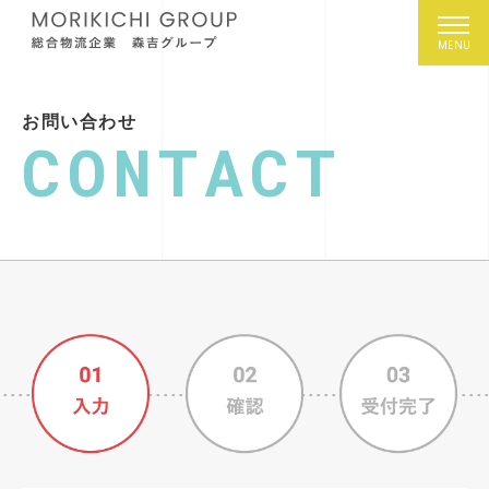
お問い合わせ
CONTACT