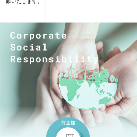
献いたします。