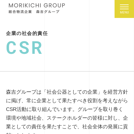
企業の社会的責任
CSR
森吉グループは「社会公器としての企業」を経営方針
に掲げ、常に企業として果たすべき役割を考えながら
CSR活動に取り組んでいます。グループを取り巻く
環境や地域社会、ステークホルダーの皆様に対し、企
業としての責任を果たすことで、社会全体の発展に貢