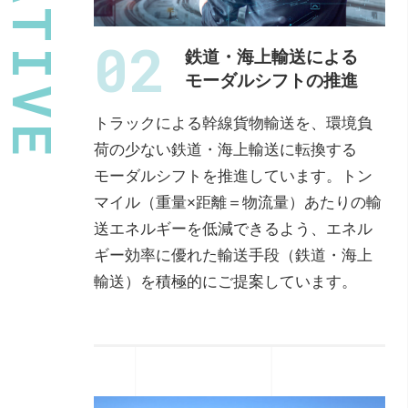
02
鉄道・海上輸送による
モーダルシフトの推進
トラックによる幹線貨物輸送を、環境負
荷の少ない鉄道・海上輸送に転換する
モーダルシフトを推進しています。トン
マイル（重量×距離＝物流量）あたりの輸
送エネルギーを低減できるよう、エネル
ギー効率に優れた輸送手段（鉄道・海上
輸送）を積極的にご提案しています。