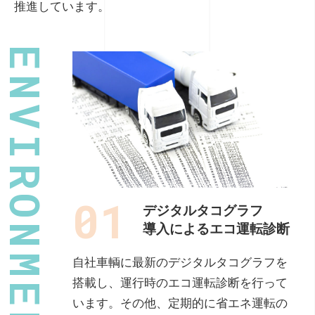
推進しています。
01
デジタルタコグラフ
導入による
エコ運転診断
自社車輌に最新のデジタルタコグラフを
搭載し、運行時のエコ運転診断を行って
います。その他、定期的に省エネ運転の