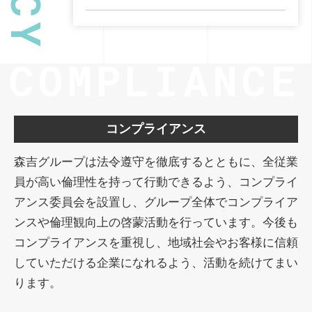
COMPLIANCE
コンプライアンス
森吉グループは法令遵守を徹底するとともに、全従業
員が高い倫理性を持って行動できるよう、コンプライ
アンス委員会を設置し、グループ全体でコンプライア
ンスや倫理観向上の啓蒙活動を行っています。今後も
コンプライアンスを重視し、地域社会やお客様に信頼
していただける企業になれるよう、活動を続けてまい
ります。