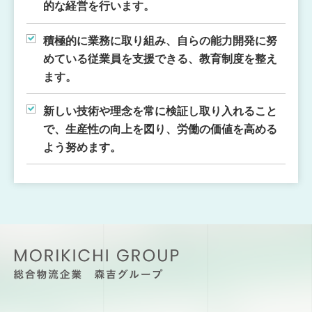
的な経営を行います。
積極的に業務に取り組み、自らの能力開発に努
めている従業員を支援できる、
教育制度を整え
ます。
新しい技術や理念を常に検証し取り入れること
で、生産性の向上を図り、
労働の価値を高める
よう努めます。