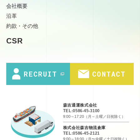
会社概要
沿革
約款・その他
CSR
RECRUIT
CONTACT
森吉通運株式会社
TEL:0586-45-3100
9:00～17:20（月～土曜／日祝除く）
株式会社森吉物流倉庫
TEL:0586-45-2121
9:00～18:00（月〜金曜／土日祝除く）