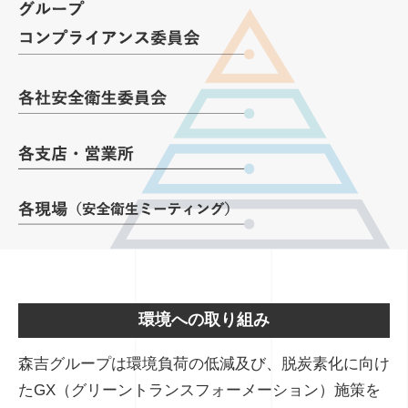
環境への取り組み
森吉グループは環境負荷の低減及び、脱炭素化に向け
たGX（グリーントランスフォーメーション）施策を