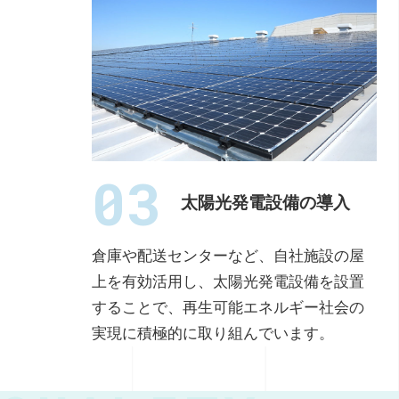
03
太陽光発電設備の導入
倉庫や配送センターなど、自社施設の屋
上を有効活用し、太陽光発電設備を設置
することで、再生可能エネルギー社会の
実現に積極的に取り組んでいます。